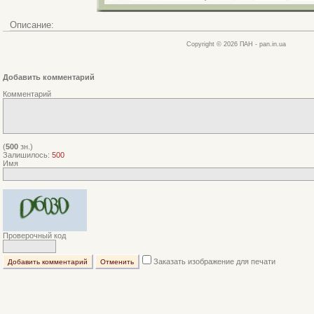
Описание:
Copyright © 2026 ПАН - pan.in.ua
Добавить комментарий
Комментарий
(
500
зн.)
Залишилось:
500
Имя
Проверочный код
Заказать изображение для печати