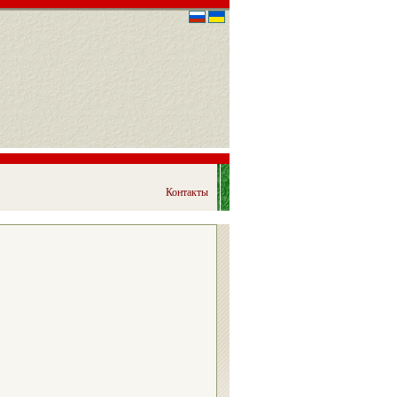
Контакты