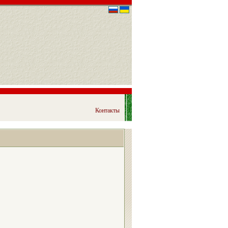
Контакты