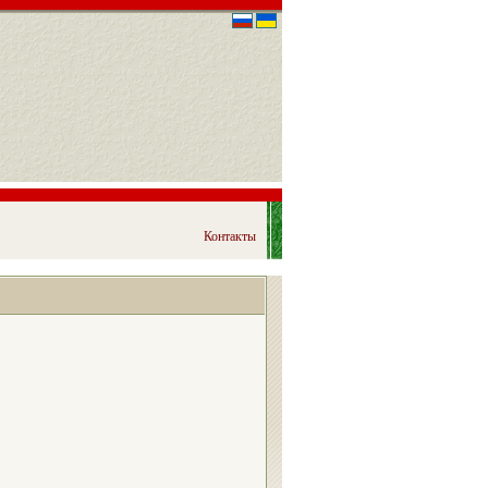
Контакты