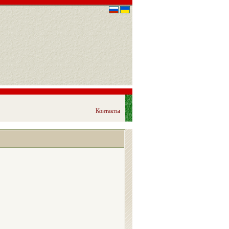
Контакты